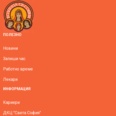
ПОЛЕЗНО
Новини
Запиши час
Работно време
Лекари
ИНФОРМАЦИЯ
Кариери
ДКЦ "Света София"