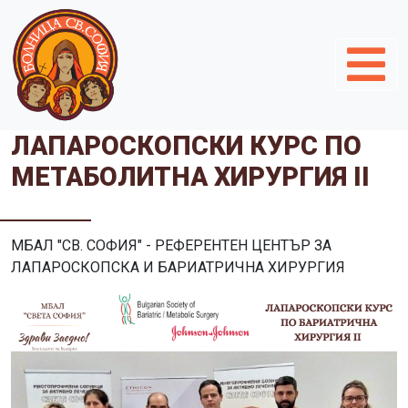
ЛАПАРОСКОПСКИ КУРС ПО
МЕТАБОЛИТНА ХИРУРГИЯ II
МБАЛ "СВ. СОФИЯ" - РЕФЕРЕНТЕН ЦЕНТЪР ЗА
ЛАПАРОСКОПСКА И БАРИАТРИЧНА ХИРУРГИЯ