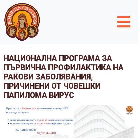
НАЦИОНАЛНА ПРОГРАМА ЗА
ПЪРВИЧНА ПРОФИЛАКТИКА НА
РАКОВИ ЗАБОЛЯВАНИЯ,
ПРИЧИНЕНИ ОТ ЧОВЕШКИ
ПАПИЛОМА ВИРУС