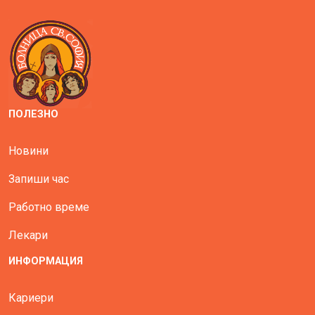
ПОЛЕЗНО
Новини
Запиши час
Работно време
Лекари
ИНФОРМАЦИЯ
Кариери