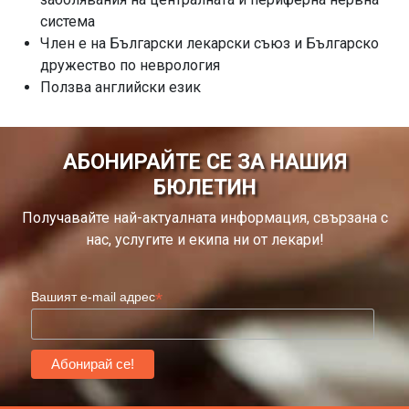
система
Член е на Български лекарски съюз и Българско
дружество по неврология
Ползва английски език
АБОНИРАЙТЕ СЕ ЗА НАШИЯ
БЮЛЕТИН
Получавайте най-актуалната информация, свързана с
нас, услугите и екипа ни от лекари!
*
Вашият e-mail адрес