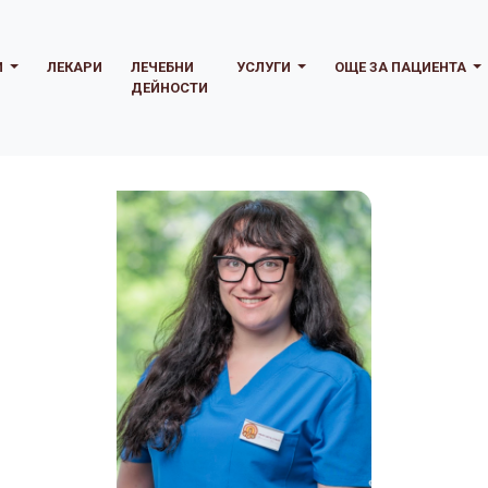
И
ЛЕКАРИ
ЛЕЧЕБНИ
УСЛУГИ
ОЩЕ ЗА ПАЦИЕНТА
ДЕЙНОСТИ