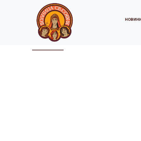
НОВИН