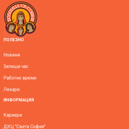
ПОЛЕЗНО
Новини
Запиши час
Работно време
Лекари
ИНФОРМАЦИЯ
Кариери
ДКЦ "Света София"