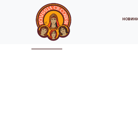
НОВИН