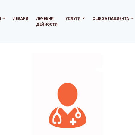
И
ЛЕКАРИ
ЛЕЧЕБНИ
УСЛУГИ
ОЩЕ ЗА ПАЦИЕНТА
ДЕЙНОСТИ