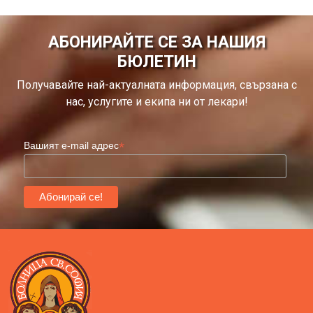
АБОНИРАЙТЕ СЕ ЗА НАШИЯ
БЮЛЕТИН
Получавайте най-актуалната информация, свързана с
нас, услугите и екипа ни от лекари!
*
Вашият e-mail адрес