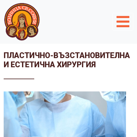
ПЛАСТИЧНО-ВЪЗСТАНОВИТЕЛНА
И ЕСТЕТИЧНА ХИРУРГИЯ