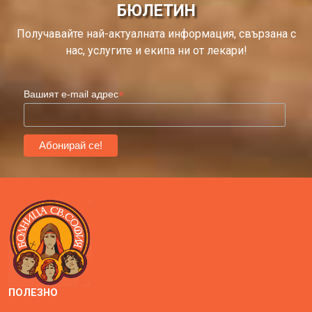
БЮЛЕТИН
Получавайте най-актуалната информация, свързана с
нас, услугите и екипа ни от лекари!
*
Вашият e-mail адрес
ПОЛЕЗНО