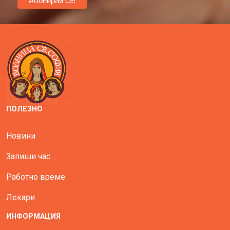
ПОЛЕЗНО
Новини
Запиши час
Работно време
Лекари
ИНФОРМАЦИЯ