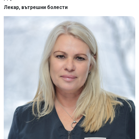
Лекар, вътрешни болести