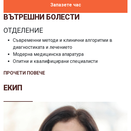
Запазете час
ВЪТРЕШНИ БОЛЕСТИ
ОТДЕЛЕНИЕ
Съвременни методи и клинични алгоритми в
диагностиката и лечението
Модерна медицинска апаратура
Опитни и квалифицирани специалисти
ПРОЧЕТИ ПОВЕЧЕ
ЕКИП