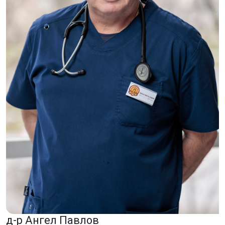
д-р Ангел Павлов