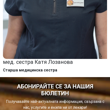
мед. сестра Катя Лозанова
Старша медицинска сестра
АБОНИРАЙТЕ СЕ ЗА НАШИЯ
БЮЛЕТИН
Получавайте най-актуалната информация, свързана с
нас, услугите и екипа ни от лекари!