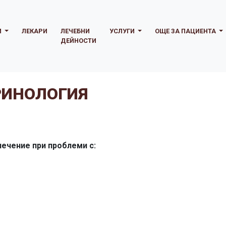
И
ЛЕКАРИ
ЛЕЧЕБНИ
УСЛУГИ
ОЩЕ ЗА ПАЦИЕНТА
ДЕЙНОСТИ
РИНОЛОГИЯ
лечение при проблеми с: