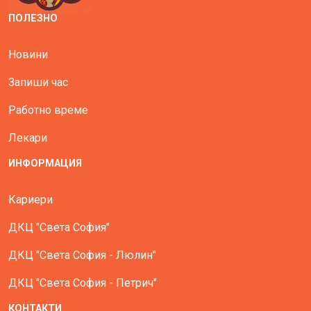
ПОЛЕЗНО
Новини
Запиши час
Работно време
Лекари
ИНФОРМАЦИЯ
Кариери
ДКЦ "Света София"
ДКЦ "Света София - Люлин"
ДКЦ "Света София - Петрич"
КОНТАКТИ