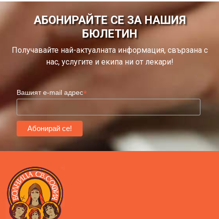
АБОНИРАЙТЕ СЕ ЗА НАШИЯ
БЮЛЕТИН
Получавайте най-актуалната информация, свързана с
нас, услугите и екипа ни от лекари!
*
Вашият e-mail адрес