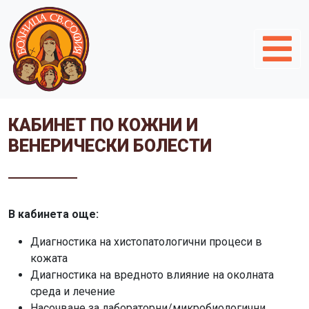
КАБИНЕТ ПО КОЖНИ И
ВЕНЕРИЧЕСКИ БОЛЕСТИ
В кабинета още:
Диагностика на хистопатологични процеси в
кожата
Диагностика на вредното влияние на околната
среда и лечение
Насочване за лабораторни/микробиологични