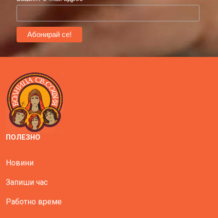
ПОЛЕЗНО
Новини
Запиши час
Работно време