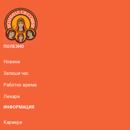
ПОЛЕЗНО
Новини
Запиши час
Работно време
Лекари
ИНФОРМАЦИЯ
Кариери