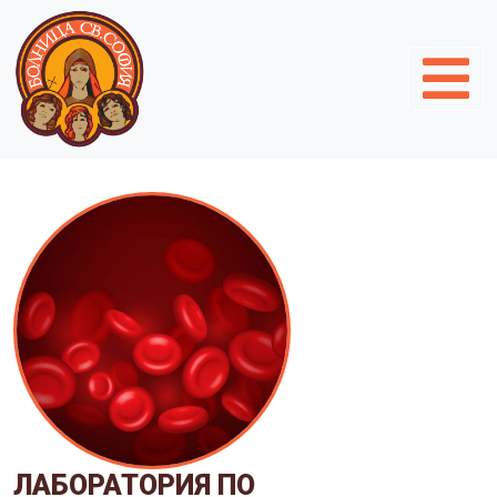
ЛАБОРАТОРИЯ ПО