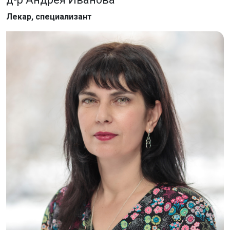
Лекар, специализант