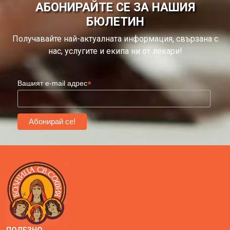
АБОНИРАЙТЕ СЕ ЗА НАШИЯ
БЮЛЕТИН
Получавайте най-актуалната информация, свързана с
нас, услугите и екипа ни от лекари!
*
Вашият e-mail адрес