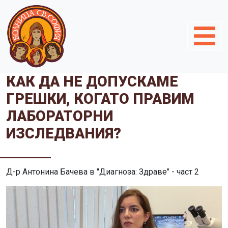
КАК ДА НЕ ДОПУСКАМЕ
ГРЕШКИ, КОГАТО ПРАВИМ
ЛАБОРАТОРНИ
ИЗСЛЕДВАНИЯ?
Д-р Антонина Бачева в "Диагноза: Здраве" - част 2