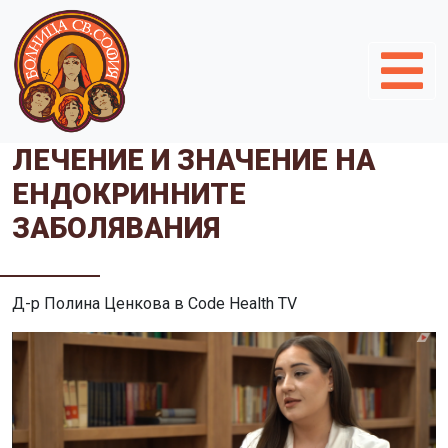
ЛЕЧЕНИЕ И ЗНАЧЕНИЕ НА
ЕНДОКРИННИТЕ
ЗАБОЛЯВАНИЯ
Д-р Полина Ценкова в Code Health TV