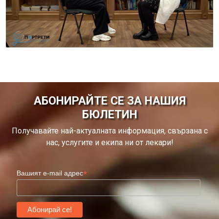
АБОНИРАЙТЕ СЕ ЗА НАШИЯ
БЮЛЕТИН
Получавайте най-актуалната информация, свързана с
нас, услугите и екипа ни от лекари!
*
Вашият e-mail адрес