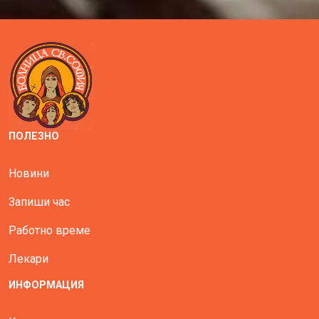
ПОЛЕЗНО
Новини
Запиши час
Работно време
Лекари
ИНФОРМАЦИЯ