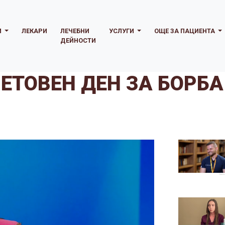
И
ЛЕКАРИ
ЛЕЧЕБНИ
УСЛУГИ
ОЩЕ ЗА ПАЦИЕНТА
ДЕЙНОСТИ
ВЕТОВЕН ДЕН ЗА БОРБА