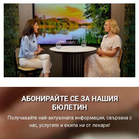
АБОНИРАЙТЕ СЕ ЗА НАШИЯ
БЮЛЕТИН
Получавайте най-актуалната информация, свързана с
нас, услугите и екипа ни от лекари!