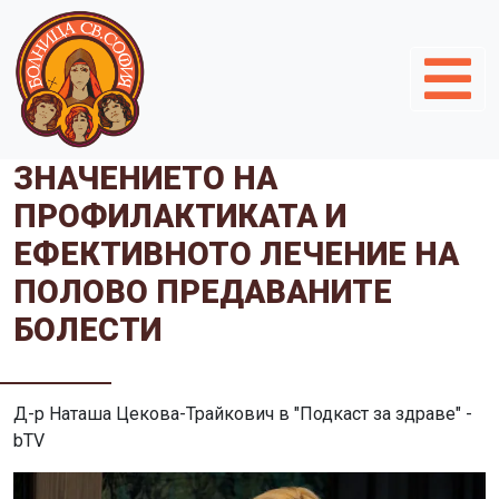
ЗНАЧЕНИЕТО НА
ПРОФИЛАКТИКАТА И
ЕФЕКТИВНОТО ЛЕЧЕНИЕ НА
ПОЛОВО ПРЕДАВАНИТЕ
БОЛЕСТИ
Д-р Наташа Цекова-Трайкович в "Подкаст за здраве" -
bTV