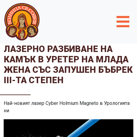
ЛАЗЕРНО РАЗБИВАНЕ НА
КАМЪК В УРЕТЕР НА МЛАДА
ЖЕНА СЪС ЗАПУШЕН БЪБРЕК
III-ТА СТЕПЕН
Най-новият лазер Cyber Holmium Magneto в Урологията
ни