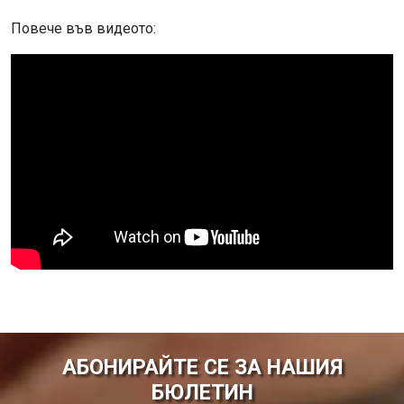
Повече във видеото:
АБОНИРАЙТЕ СЕ ЗА НАШИЯ
БЮЛЕТИН