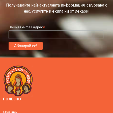
Получавайте най-актуалната информация, свързана с
нас, услугите и екипа ни от лекари!
*
Вашият e-mail адрес
ПОЛЕЗНО
Новини