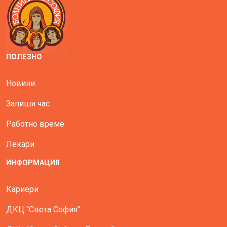
ПОЛЕЗНО
Новини
Запиши час
Работно време
Лекари
ИНФОРМАЦИЯ
Кариери
ДКЦ "Света София"