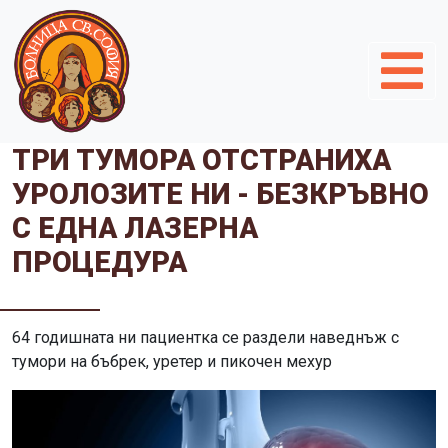
ТРИ ТУМОРА ОТСТРАНИХА
УРОЛОЗИТЕ НИ - БЕЗКРЪВНО
С ЕДНА ЛАЗЕРНА
ПРОЦЕДУРА
64 годишната ни пациентка се раздели наведнъж с
тумори на бъбрек, уретер и пикочен мехур