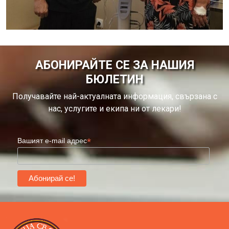
АБОНИРАЙТЕ СЕ ЗА НАШИЯ
БЮЛЕТИН
Получавайте най-актуалната информация, свързана с
нас, услугите и екипа ни от лекари!
*
Вашият e-mail адрес