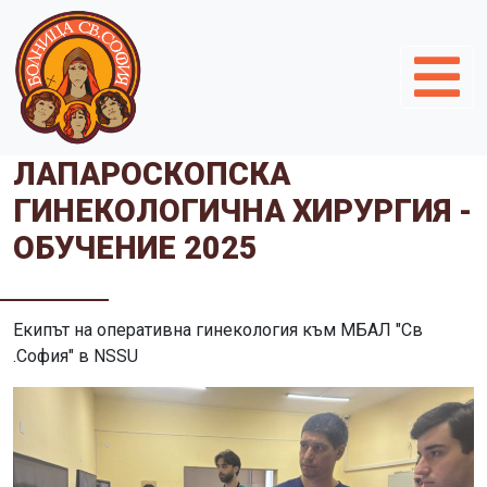
ЛАПАРОСКОПСКА
ГИНЕКОЛОГИЧНА ХИРУРГИЯ -
ОБУЧЕНИЕ 2025
Екипът на оперативна гинекология към МБАЛ "Св
.София" в NSSU