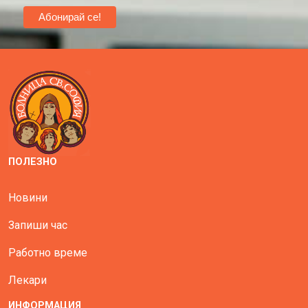
ПОЛЕЗНО
Новини
Запиши час
Работно време
Лекари
ИНФОРМАЦИЯ