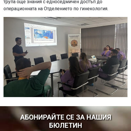
трупа още знания с едноседмичен достъп до
операционната на Отделението по гинекология.
АБОНИРАЙТЕ СЕ ЗА НАШИЯ
БЮЛЕТИН