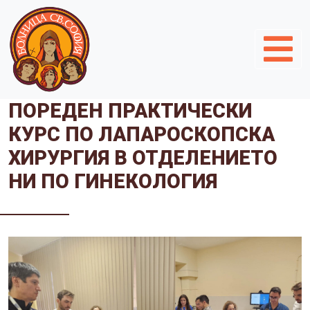
ПОРЕДЕН ПРАКТИЧЕСКИ
КУРС ПО ЛАПАРОСКОПСКА
ХИРУРГИЯ В ОТДЕЛЕНИЕТО
НИ ПО ГИНЕКОЛОГИЯ