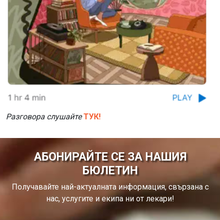
Разговора слушайте
ТУК!
АБОНИРАЙТЕ СЕ ЗА НАШИЯ
БЮЛЕТИН
Получавайте най-актуалната информация, свързана с
нас, услугите и екипа ни от лекари!