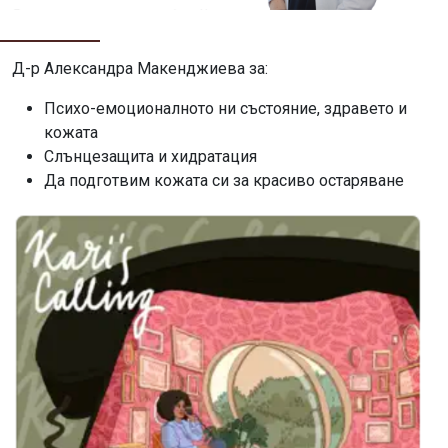
Д-р Александра Макенджиева за:
Психо-емоционалното ни състояние, здравето и
кожата
Слънцезащита и хидратация
Да подготвим кожата си за красиво остаряване