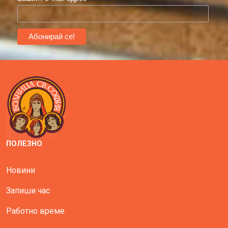
ПОЛЕЗНО
Новини
Запиши час
Работно време