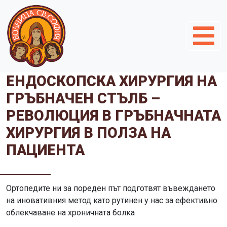
ЕНДОСКОПСКА ХИРУРГИЯ НА
ГРЪБНАЧЕН СТЪЛБ –
РЕВОЛЮЦИЯ В ГРЪБНАЧНАТА
ХИРУРГИЯ В ПОЛЗА НА
ПАЦИЕНТА
Ортопедите ни за пореден път подготвят въвеждането
на иновативния метод като рутинен у нас за ефективно
облекчаване на хроничната болка