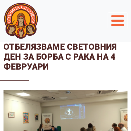
ОТБЕЛЯЗВАМЕ СВЕТОВНИЯ
ДЕН ЗА БОРБА С РАКА НА 4
ФЕВРУАРИ