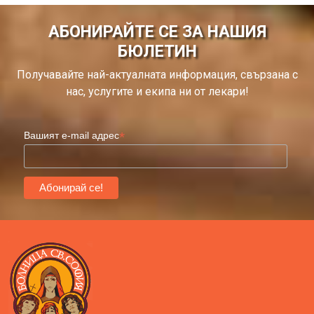
АБОНИРАЙТЕ СЕ ЗА НАШИЯ
БЮЛЕТИН
Получавайте най-актуалната информация, свързана с
нас, услугите и екипа ни от лекари!
*
Вашият e-mail адрес