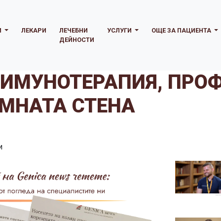
И
ЛЕКАРИ
ЛЕЧЕБНИ
УСЛУГИ
ОЩЕ ЗА ПАЦИЕНТА
ДЕЙНОСТИ
 ИМУНОТЕРАПИЯ, ПРО
ЕМНАТА СТЕНА
и