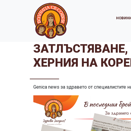
НОВИН
ЗАТЛЪСТЯВАНЕ,
ХЕРНИЯ НА КОР
Genica news за здравето от специалистите н