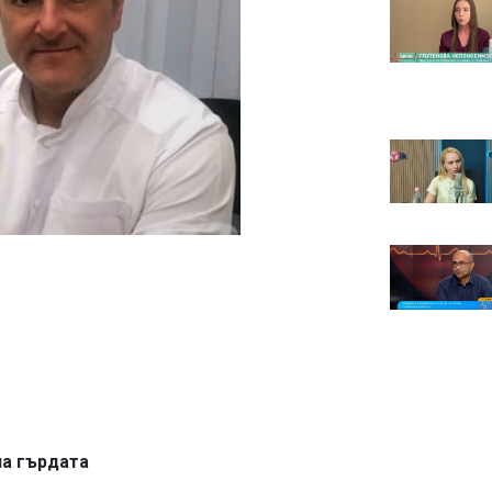
на гърдата