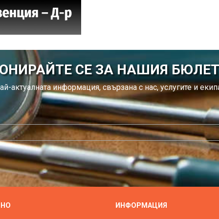
ОНИРАЙТЕ СЕ ЗА НАШИЯ БЮЛЕ
ай-актуалната информация, свързана с нас, услугите и екипа
ЗНО
ИНФОРМАЦИЯ