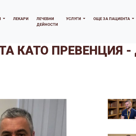
И
ЛЕКАРИ
ЛЕЧЕБНИ
УСЛУГИ
ОЩЕ ЗА ПАЦИЕНТА
ДЕЙНОСТИ
А КАТО ПРЕВЕНЦИЯ -